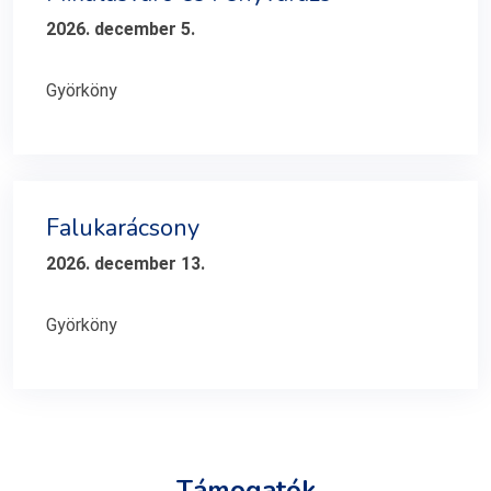
2026. december 5.
Györköny
Falukarácsony
2026. december 13.
Györköny
Támogatók