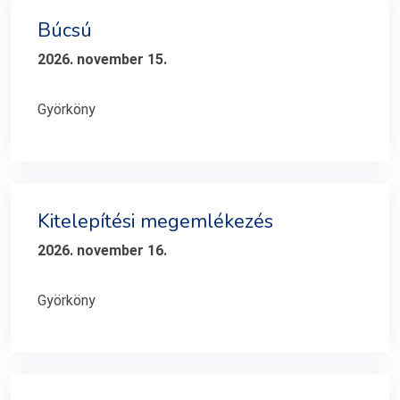
Búcsú
2026. november 15.
Györköny
Kitelepítési megemlékezés
2026. november 16.
Györköny