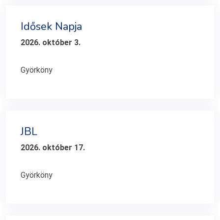
Idősek Napja
2026. október 3.
Györköny
JBL
2026. október 17.
Györköny