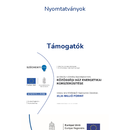
Nyomtatványok
Támogatók