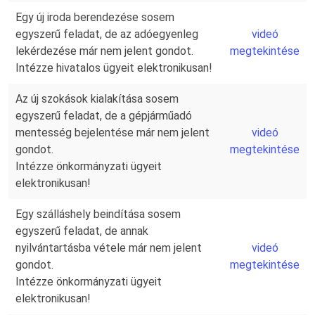
Egy új iroda berendezése sosem
egyszerű feladat, de az adóegyenleg
videó
lekérdezése már nem jelent gondot.
megtekintése
Intézze hivatalos ügyeit elektronikusan!
Az új szokások kialakítása sosem
egyszerű feladat, de a gépjárműadó
mentesség bejelentése már nem jelent
videó
gondot.
megtekintése
Intézze önkormányzati ügyeit
elektronikusan!
Egy szálláshely beindítása sosem
egyszerű feladat, de annak
nyilvántartásba vétele már nem jelent
videó
gondot.
megtekintése
Intézze önkormányzati ügyeit
elektronikusan!