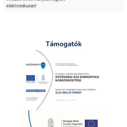
elektronikusan!
Támogatók