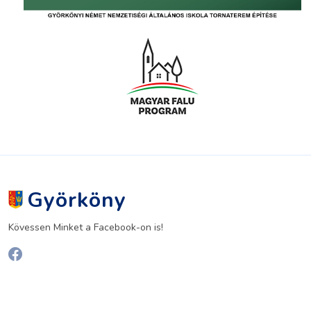
Györköny
Kövessen Minket a Facebook-on is!