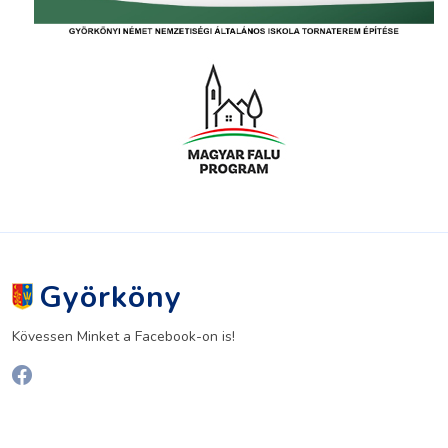
Györköny
Kövessen Minket a Facebook-on is!