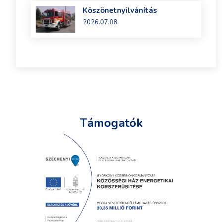
Köszönetnyilvánítás
2026.07.08
Támogatók