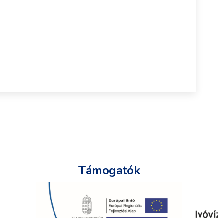
Támogatók