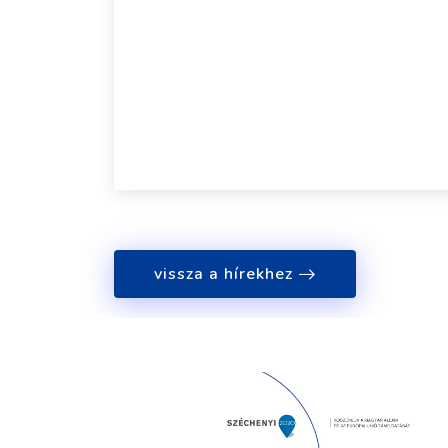
vissza a hírekhez