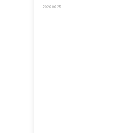
2026.06.25