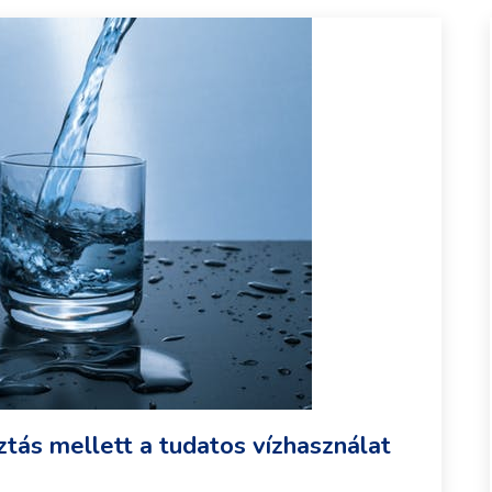
sztás mellett a tudatos vízhasználat