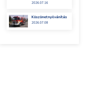
2026.07.16
Köszönetnyilvánítás
2026.07.08