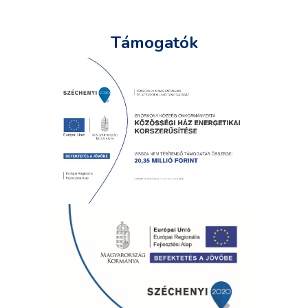
Támogatók