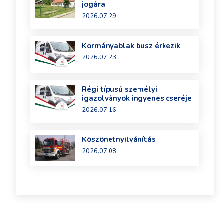
jogára
2026.07.29
Kormányablak busz érkezik
2026.07.23
Régi típusú személyi
igazolványok ingyenes cseréje
2026.07.16
Köszönetnyilvánítás
2026.07.08