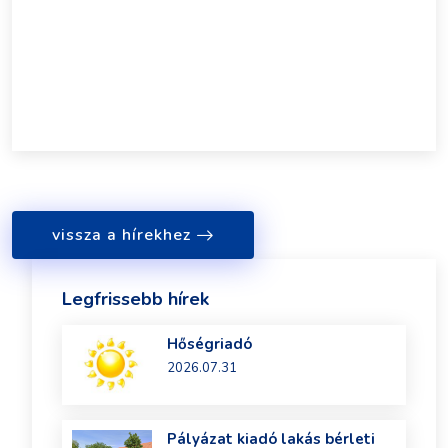
vissza a hírekhez
Legfrissebb hírek
Hőségriadó
2026.07.31
Pályázat kiadó lakás bérleti