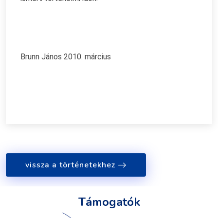
Brunn János 2010. március
vissza a történetekhez
Támogatók