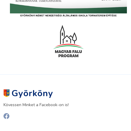
Györköny
Kövessen Minket a Facebook-on is!