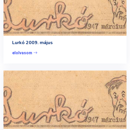
Lurkó 2009. május
elolvasom