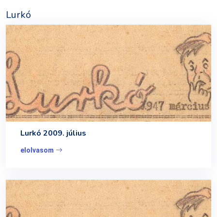
Lurkó
Lurkó 2009. július
elolvasom