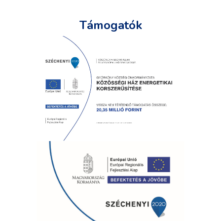
Támogatók