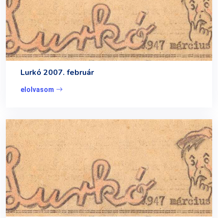
Lurkó 2007. február
elolvasom