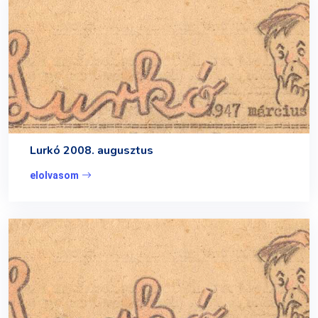
Lurkó 2008. augusztus
elolvasom