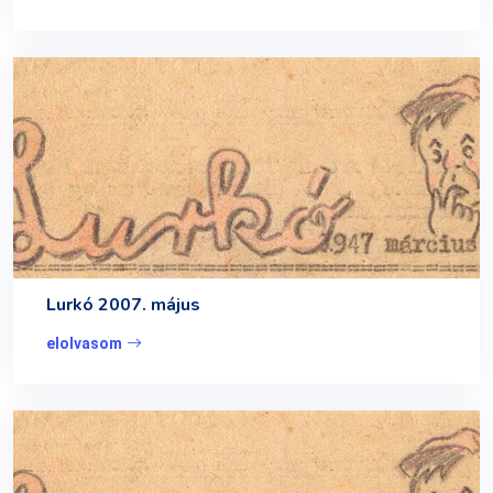
Lurkó 2007. május
elolvasom