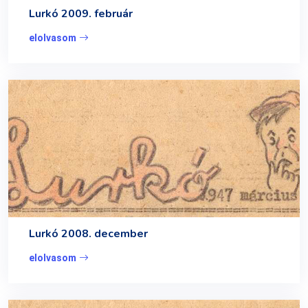
Lurkó 2009. február
elolvasom
Lurkó 2008. december
elolvasom