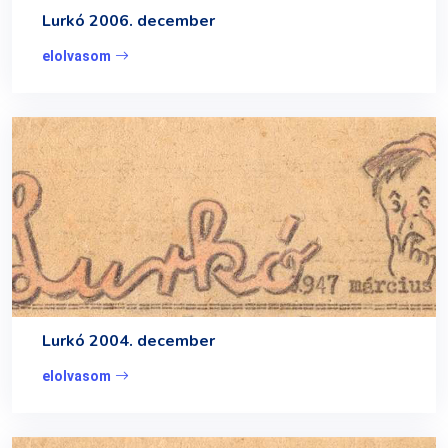
Lurkó 2006. december
elolvasom
Lurkó 2004. december
elolvasom