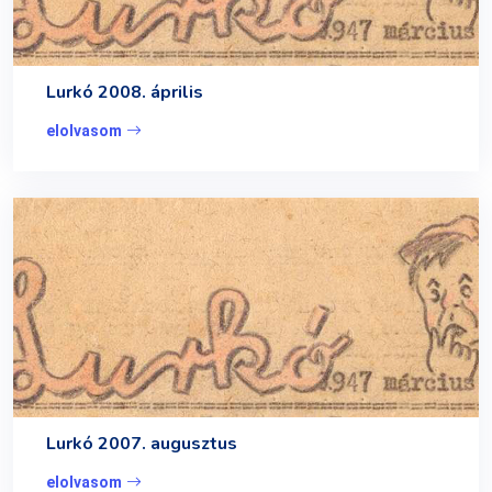
Lurkó 2008. április
elolvasom
Lurkó 2007. augusztus
elolvasom