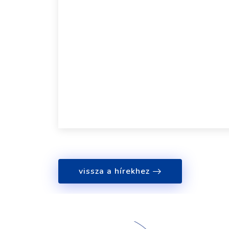
vissza a hírekhez