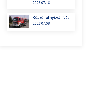
2026.07.16
Köszönetnyilvánítás
2026.07.08