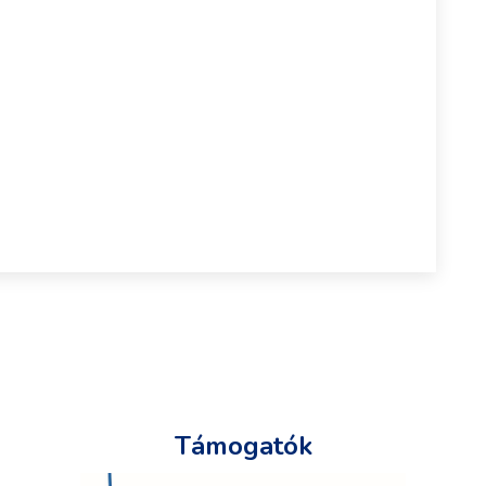
Támogatók