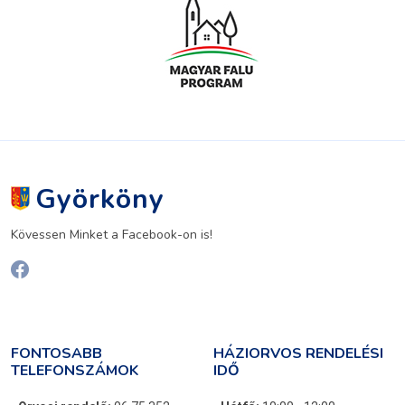
Györköny
Kövessen Minket a Facebook-on is!
FONTOSABB
HÁZIORVOS RENDELÉSI
TELEFONSZÁMOK
IDŐ