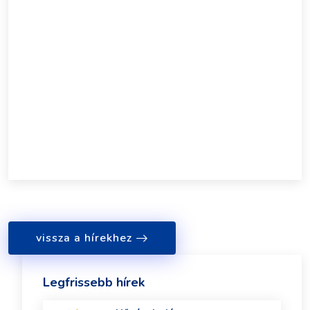
vissza a hírekhez
Legfrissebb hírek