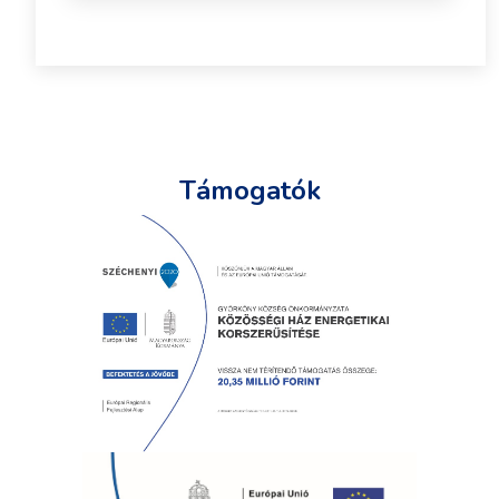
Támogatók