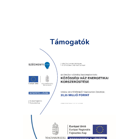
Támogatók