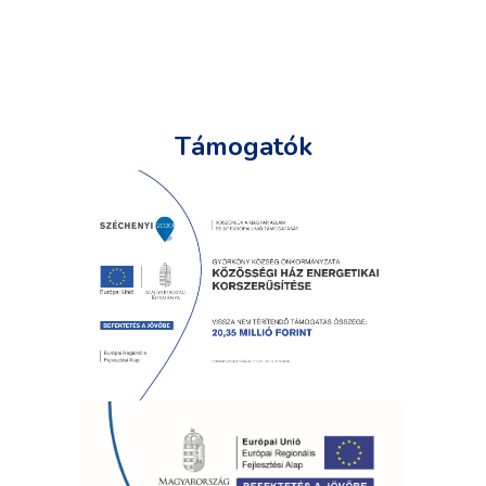
Támogatók